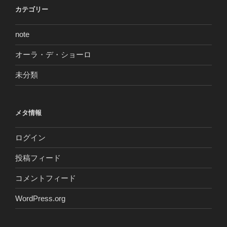
カテゴリー
note
オーラ・デ・ショーロ
未分類
メタ情報
ログイン
投稿フィード
コメントフィード
WordPress.org