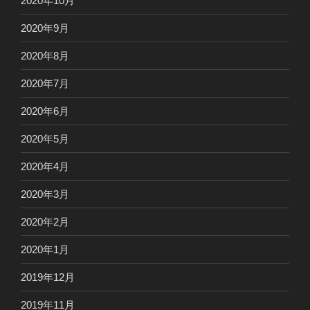
2020年10月
2020年9月
2020年8月
2020年7月
2020年6月
2020年5月
2020年4月
2020年3月
2020年2月
2020年1月
2019年12月
2019年11月