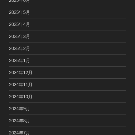
2025年6月
2025年5月
2025年4月
2025年3月
2025年2月
2025年1月
2024年12月
2024年11月
2024年10月
2024年9月
2024年8月
2024年7月