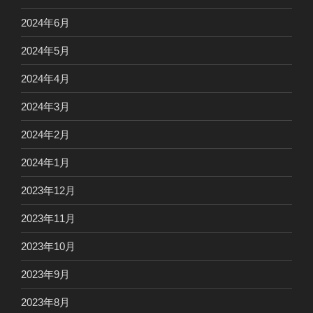
2024年6月
2024年5月
2024年4月
2024年3月
2024年2月
2024年1月
2023年12月
2023年11月
2023年10月
2023年9月
2023年8月