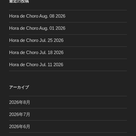
最近の投稿
Hora de Choro Aug. 08 2026
Hora de Choro Aug. 01 2026
Hora de Choro Jul. 25 2026
Hora de Choro Jul. 18 2026
Hora de Choro Jul. 11 2026
アーカイブ
2026年8月
2026年7月
2026年6月