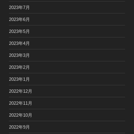
2023年7月
2023年6月
2023年5月
2023年4月
2023年3月
2023年2月
2023年1月
2022年12月
2022年11月
2022年10月
2022年9月