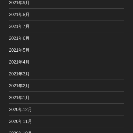
2021年9月
2021年8月
2021年7月
2021年6月
2021年5月
2021年4月
2021年3月
2021年2月
2021年1月
2020年12月
2020年11月