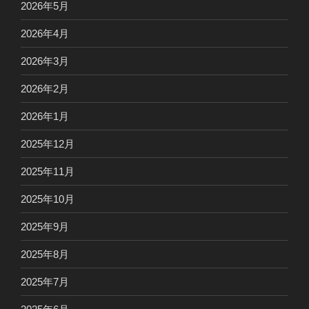
2026年5月
2026年4月
2026年3月
2026年2月
2026年1月
2025年12月
2025年11月
2025年10月
2025年9月
2025年8月
2025年7月