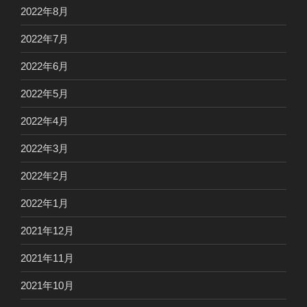
2022年8月
2022年7月
2022年6月
2022年5月
2022年4月
2022年3月
2022年2月
2022年1月
2021年12月
2021年11月
2021年10月