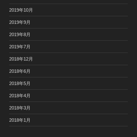
2019年10月
2019年9月
2019年8月
2019年7月
2018年12月
2018年6月
2018年5月
2018年4月
2018年3月
2018年1月