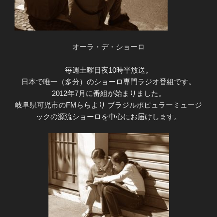
オーラ・デ・ショーロ
毎週土曜日夜10時半放送。
日本で唯一（多分）のショーロ専門ラジオ番組です。
2012年7月に番組が始まりました。
岐阜県可児市のFMららより ブラジルポピュラーミュージ
ックの源流ショーロを中心にお届けします。