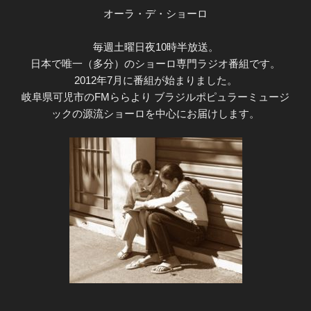
オーラ・デ・ショーロ
毎週土曜日夜10時半放送。
日本で唯一（多分）のショーロ専門ラジオ番組です。
2012年7月に番組が始まりました。
岐阜県可児市のFMららより ブラジルポピュラーミュージ
ックの源流ショーロを中心にお届けします。