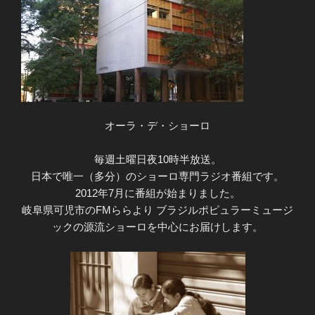
オーラ・デ・ショーロ
毎週土曜日夜10時半放送。
日本で唯一（多分）のショーロ専門ラジオ番組です。
2012年7月に番組が始まりました。
岐阜県可児市のFMららより ブラジルポピュラーミュージ
ックの源流ショーロを中心にお届けします。