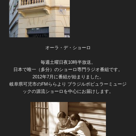
オーラ・デ・ショーロ
毎週土曜日夜10時半放送。
日本で唯一（多分）のショーロ専門ラジオ番組です。
2012年7月に番組が始まりました。
岐阜県可児市のFMららより ブラジルポピュラーミュージ
ックの源流ショーロを中心にお届けします。