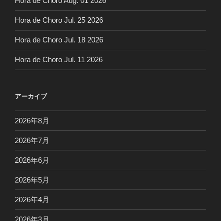
Hora de Choro Aug. 01 2026
Hora de Choro Jul. 25 2026
Hora de Choro Jul. 18 2026
Hora de Choro Jul. 11 2026
アーカイブ
2026年8月
2026年7月
2026年6月
2026年5月
2026年4月
2026年3月