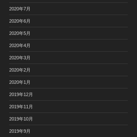
2020年7月
2020年6月
2020年5月
2020年4月
2020年3月
2020年2月
2020年1月
2019年12月
2019年11月
2019年10月
2019年9月