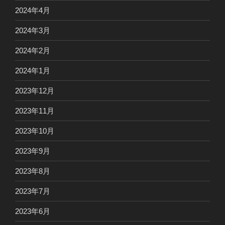
2024年4月
2024年3月
2024年2月
2024年1月
2023年12月
2023年11月
2023年10月
2023年9月
2023年8月
2023年7月
2023年6月