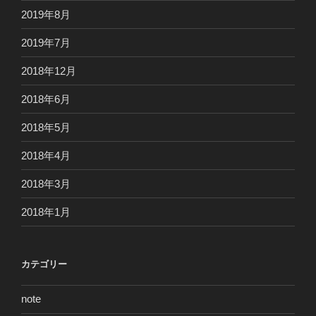
2019年8月
2019年7月
2018年12月
2018年6月
2018年5月
2018年4月
2018年3月
2018年1月
カテゴリー
note