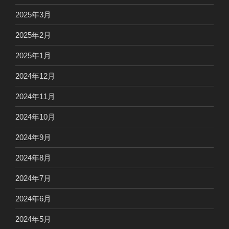
2025年3月
2025年2月
2025年1月
2024年12月
2024年11月
2024年10月
2024年9月
2024年8月
2024年7月
2024年6月
2024年5月