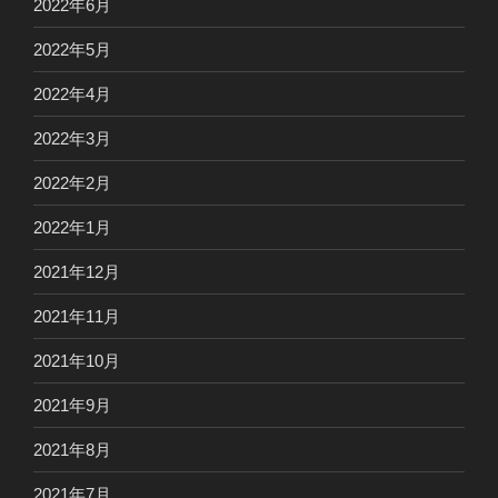
2022年6月
2022年5月
2022年4月
2022年3月
2022年2月
2022年1月
2021年12月
2021年11月
2021年10月
2021年9月
2021年8月
2021年7月