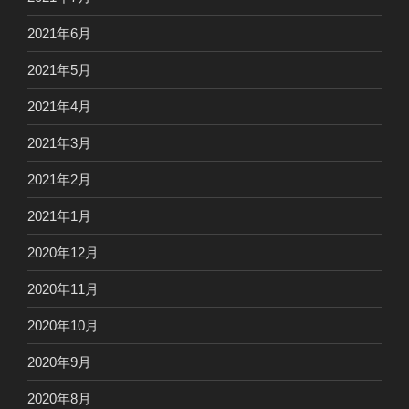
2021年6月
2021年5月
2021年4月
2021年3月
2021年2月
2021年1月
2020年12月
2020年11月
2020年10月
2020年9月
2020年8月