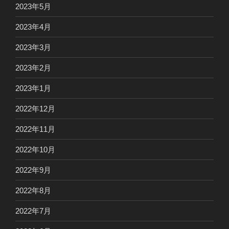
2023年5月
2023年4月
2023年3月
2023年2月
2023年1月
2022年12月
2022年11月
2022年10月
2022年9月
2022年8月
2022年7月