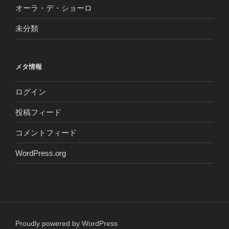
オーラ・デ・ショーロ
未分類
メタ情報
ログイン
投稿フィード
コメントフィード
WordPress.org
Proudly powered by WordPress