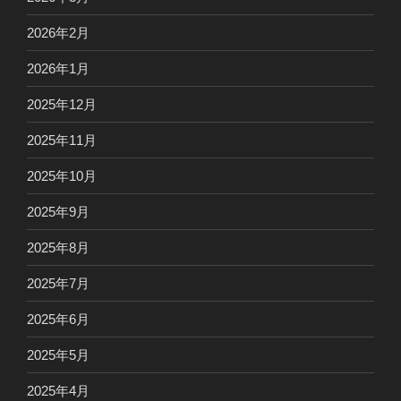
2026年2月
2026年1月
2025年12月
2025年11月
2025年10月
2025年9月
2025年8月
2025年7月
2025年6月
2025年5月
2025年4月