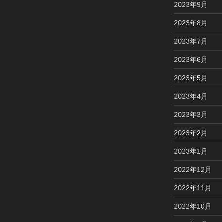
2023年9月
2023年8月
2023年7月
2023年6月
2023年5月
2023年4月
2023年3月
2023年2月
2023年1月
2022年12月
2022年11月
2022年10月