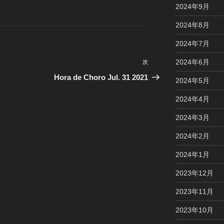
2024年9月
2024年8月
2024年7月
2024年6月
次
次
の
Hora de Choro Jul. 31 2021
2024年5月
投
稿
2024年4月
2024年3月
2024年2月
2024年1月
2023年12月
2023年11月
2023年10月