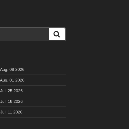
検
索
 Aug. 08 2026
 Aug. 01 2026
Jul. 25 2026
Jul. 18 2026
Jul. 11 2026