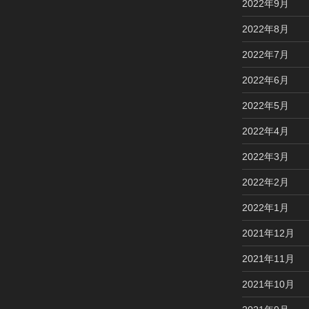
2022年9月
2022年8月
2022年7月
2022年6月
2022年5月
2022年4月
2022年3月
2022年2月
2022年1月
2021年12月
2021年11月
2021年10月