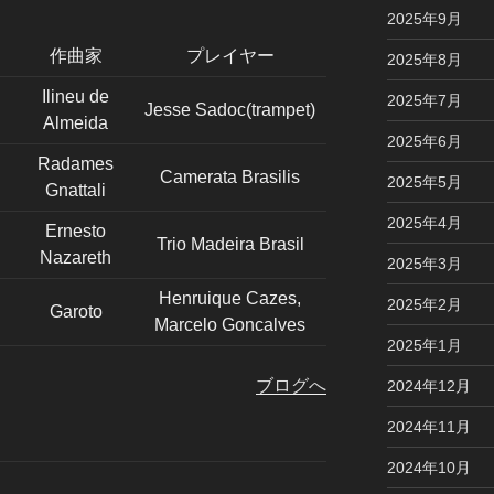
2025年9月
作曲家
プレイヤー
2025年8月
Ilineu de
2025年7月
Jesse Sadoc(trampet)
Almeida
2025年6月
Radames
Camerata Brasilis
2025年5月
Gnattali
2025年4月
Ernesto
Trio Madeira Brasil
Nazareth
2025年3月
Henruique Cazes,
2025年2月
Garoto
Marcelo Goncalves
2025年1月
ブログへ
2024年12月
2024年11月
2024年10月