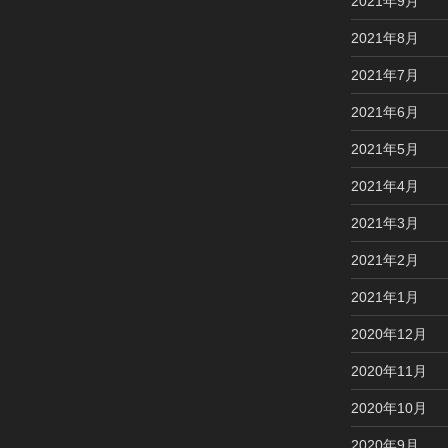
2021年9月
2021年8月
2021年7月
2021年6月
2021年5月
2021年4月
2021年3月
2021年2月
2021年1月
2020年12月
2020年11月
2020年10月
2020年9月