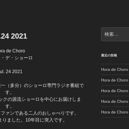
検
.24 2021
索:
ra de Choro
最近の投稿
ラ・デ・ショーロ
Hora de Choro
ul. 24 2021
Hora de Choro
唯一（多分）のショーロ専門ラジオ番組で
Hora de Choro 
す。
ックの源流ショーロを中心にお届けしま
Hora de Choro 
す。
Hora de Choro 
ロファンである二人のおしゃべりです。
始まりました。10年目に突入です。