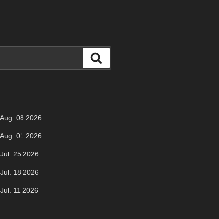
検
索
 Aug. 08 2026
 Aug. 01 2026
Jul. 25 2026
Jul. 18 2026
Jul. 11 2026