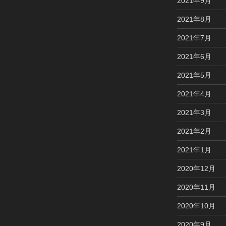
2021年9月
2021年8月
2021年7月
2021年6月
2021年5月
2021年4月
2021年3月
2021年2月
2021年1月
2020年12月
2020年11月
2020年10月
2020年9月