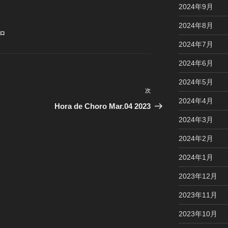
2024年9月
2024年8月
ロ
2024年7月
2024年6月
2024年5月
次
次
2024年4月
の
Hora de Choro Mar.04 2023
投
2024年3月
稿
2024年2月
2024年1月
2023年12月
2023年11月
2023年10月