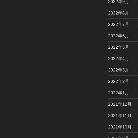
2022年9月
2022年8月
2022年7月
2022年6月
2022年5月
2022年4月
2022年3月
2022年2月
2022年1月
2021年12月
2021年11月
2021年10月