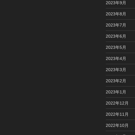
2023年9月
2023年8月
2023年7月
2023年6月
2023年5月
2023年4月
2023年3月
2023年2月
2023年1月
2022年12月
2022年11月
2022年10月