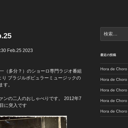
検
.25
索:
:30 Feb.25 2023
最近の投稿
Hora de Choro
唯一（多分？）のショーロ専門ラジオ番組
より ブラジルポピュラーミュージックの
Hora de Choro
ます。
Hora de Choro 
ンの二人のおしゃべりです。 2012年7
Hora de Choro 
年目に突入です
Hora de Choro 