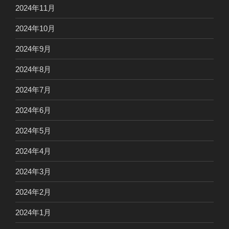
2024年11月
2024年10月
2024年9月
2024年8月
2024年7月
2024年6月
2024年5月
2024年4月
2024年3月
2024年2月
2024年1月