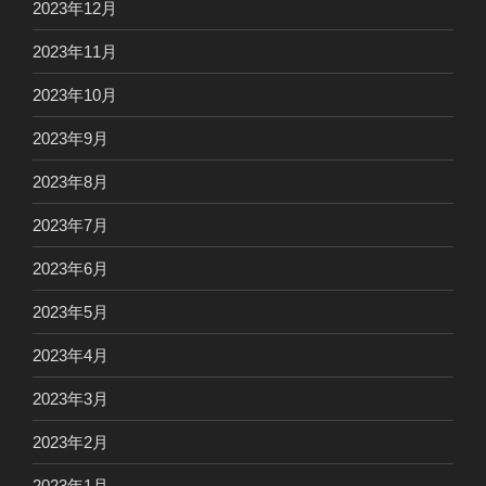
2023年12月
2023年11月
2023年10月
2023年9月
2023年8月
2023年7月
2023年6月
2023年5月
2023年4月
2023年3月
2023年2月
2023年1月