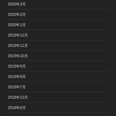
2020年3月
2020年2月
2020年1月
2019年12月
2019年11月
2019年10月
2019年9月
2019年8月
2019年7月
2018年12月
2018年6月