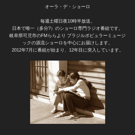
オーラ・デ・ショーロ
毎週土曜日夜10時半放送。
日本で唯一（多分?）のショーロ専門ラジオ番組です。
岐阜県可児市のFMららより ブラジルポピュラーミュージ
ックの源流ショーロを中心にお届けします。
2012年7月に番組が始まり、12年目に突入しています。