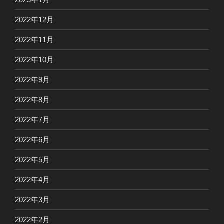
2022年12月
2022年11月
2022年10月
2022年9月
2022年8月
2022年7月
2022年6月
2022年5月
2022年4月
2022年3月
2022年2月