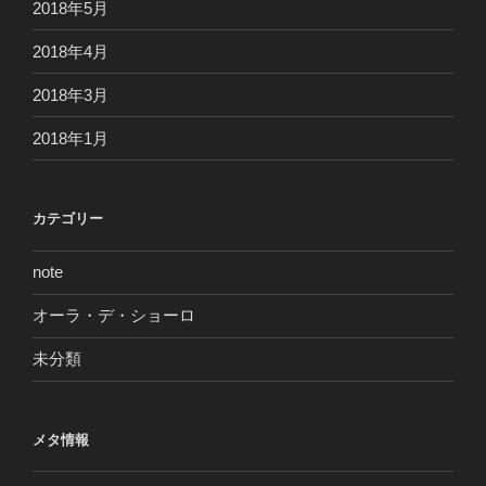
2018年5月
2018年4月
2018年3月
2018年1月
カテゴリー
note
オーラ・デ・ショーロ
未分類
メタ情報