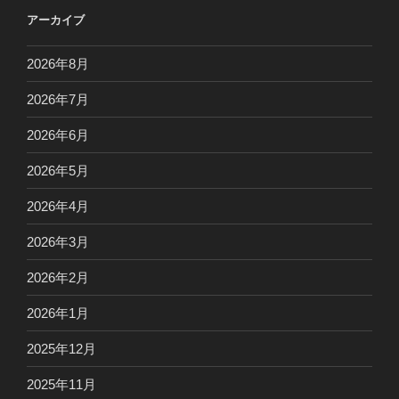
アーカイブ
2026年8月
2026年7月
2026年6月
2026年5月
2026年4月
2026年3月
2026年2月
2026年1月
2025年12月
2025年11月