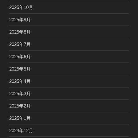
2025年10月
2025年9月
2025年8月
2025年7月
2025年6月
2025年5月
2025年4月
2025年3月
2025年2月
2025年1月
2024年12月