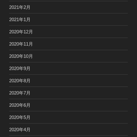
2021年2月
2021年1月
2020年12月
2020年11月
2020年10月
2020年9月
2020年8月
2020年7月
2020年6月
2020年5月
2020年4月