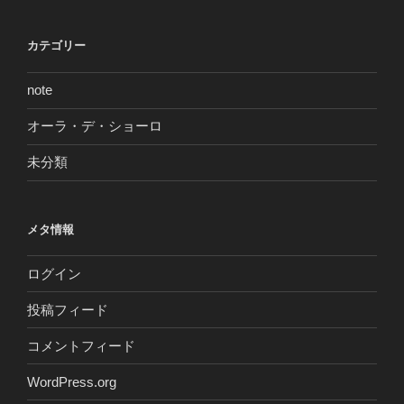
カテゴリー
note
オーラ・デ・ショーロ
未分類
メタ情報
ログイン
投稿フィード
コメントフィード
WordPress.org