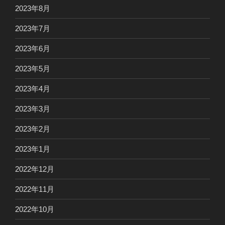
2023年8月
2023年7月
2023年6月
2023年5月
2023年4月
2023年3月
2023年2月
2023年1月
2022年12月
2022年11月
2022年10月