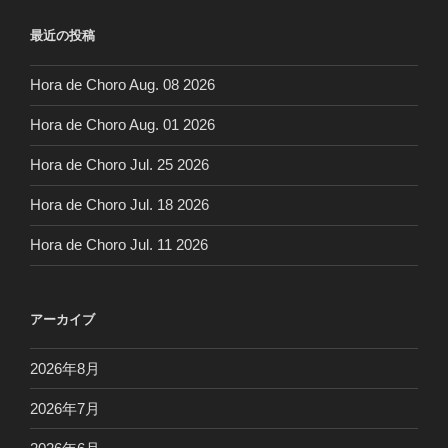
最近の投稿
Hora de Choro Aug. 08 2026
Hora de Choro Aug. 01 2026
Hora de Choro Jul. 25 2026
Hora de Choro Jul. 18 2026
Hora de Choro Jul. 11 2026
アーカイブ
2026年8月
2026年7月