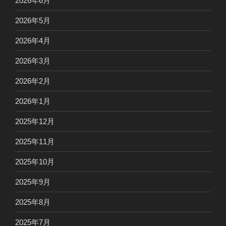
2026年6月
2026年5月
2026年4月
2026年3月
2026年2月
2026年1月
2025年12月
2025年11月
2025年10月
2025年9月
2025年8月
2025年7月