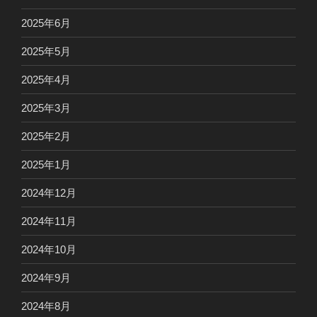
2025年6月
2025年5月
2025年4月
2025年3月
2025年2月
2025年1月
2024年12月
2024年11月
2024年10月
2024年9月
2024年8月