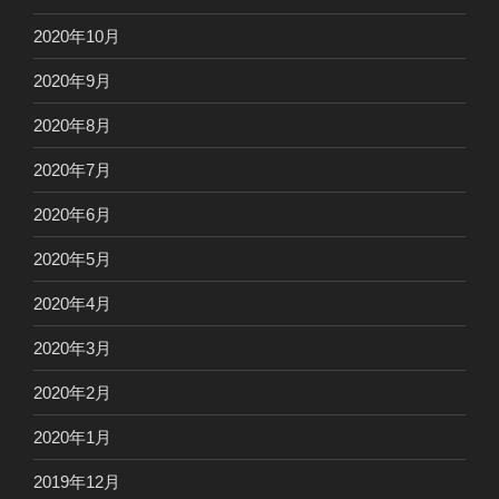
2020年10月
2020年9月
2020年8月
2020年7月
2020年6月
2020年5月
2020年4月
2020年3月
2020年2月
2020年1月
2019年12月