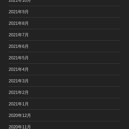
2021年10月
2021年9月
2021年8月
2021年7月
2021年6月
2021年5月
2021年4月
2021年3月
2021年2月
2021年1月
2020年12月
2020年11月