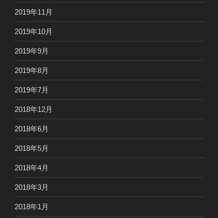
2019年11月
2019年10月
2019年9月
2019年8月
2019年7月
2018年12月
2018年6月
2018年5月
2018年4月
2018年3月
2018年1月