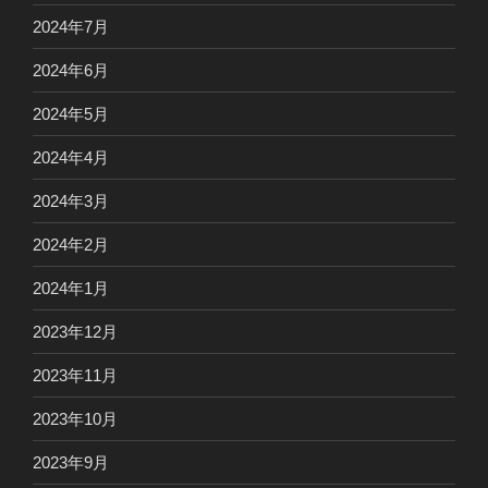
2024年7月
2024年6月
2024年5月
2024年4月
2024年3月
2024年2月
2024年1月
2023年12月
2023年11月
2023年10月
2023年9月