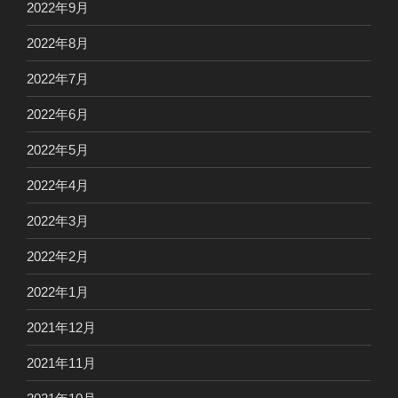
2022年9月
2022年8月
2022年7月
2022年6月
2022年5月
2022年4月
2022年3月
2022年2月
2022年1月
2021年12月
2021年11月