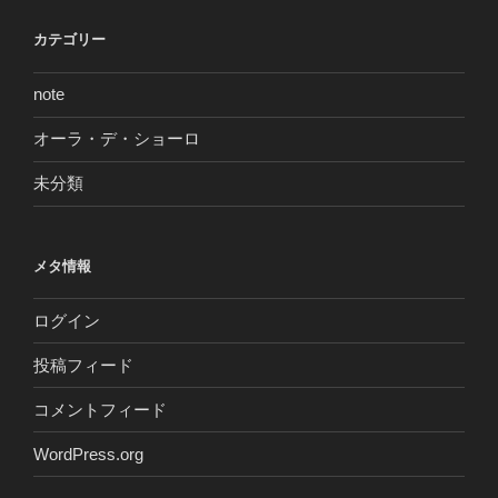
カテゴリー
note
オーラ・デ・ショーロ
未分類
メタ情報
ログイン
投稿フィード
コメントフィード
WordPress.org