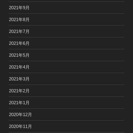
2021年9月
2021年8月
2021年7月
2021年6月
2021年5月
2021年4月
2021年3月
2021年2月
2021年1月
2020年12月
2020年11月