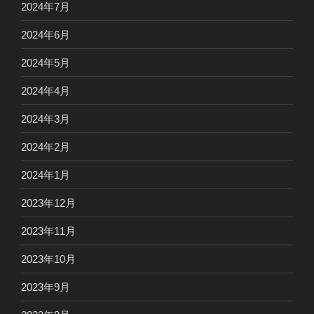
2024年7月
2024年6月
2024年5月
2024年4月
2024年3月
2024年2月
2024年1月
2023年12月
2023年11月
2023年10月
2023年9月