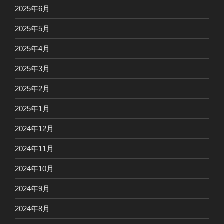
2025年6月
2025年5月
2025年4月
2025年3月
2025年2月
2025年1月
2024年12月
2024年11月
2024年10月
2024年9月
2024年8月