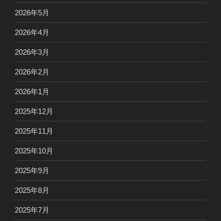
2026年5月
2026年4月
2026年3月
2026年2月
2026年1月
2025年12月
2025年11月
2025年10月
2025年9月
2025年8月
2025年7月