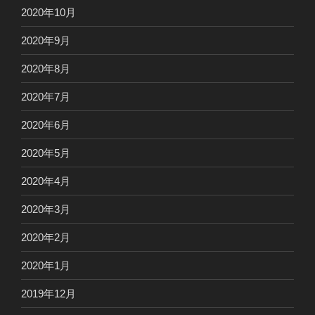
2020年10月
2020年9月
2020年8月
2020年7月
2020年6月
2020年5月
2020年4月
2020年3月
2020年2月
2020年1月
2019年12月