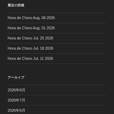
最近の投稿
Hora de Choro Aug. 08 2026
Hora de Choro Aug. 01 2026
Hora de Choro Jul. 25 2026
Hora de Choro Jul. 18 2026
Hora de Choro Jul. 11 2026
アーカイブ
2026年8月
2026年7月
2026年6月