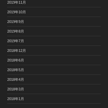
2019年11月
2019年10月
2019年9月
2019年8月
2019年7月
2018年12月
2018年6月
2018年5月
2018年4月
2018年3月
2018年1月