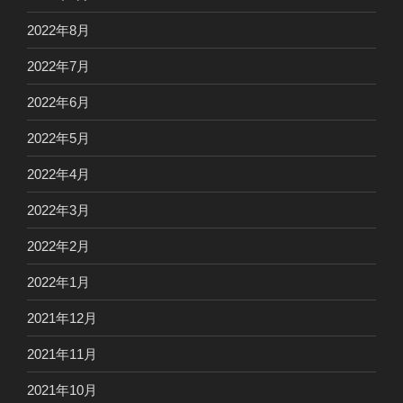
2022年8月
2022年7月
2022年6月
2022年5月
2022年4月
2022年3月
2022年2月
2022年1月
2021年12月
2021年11月
2021年10月